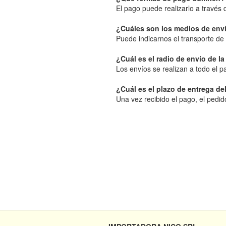
El pago puede realizarlo a través
¿Cuáles son los medios de enví
Puede indicarnos el transporte de 
¿Cuál es el radio de envío de la
Los envíos se realizan a todo el p
¿Cuál es el plazo de entrega de
Una vez recibido el pago, el pedid