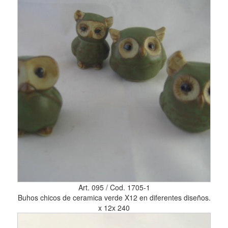
Art. 095 / Cod. 1705-1
Buhos chicos de ceramica verde X12 en diferentes diseños.
x 12x 240