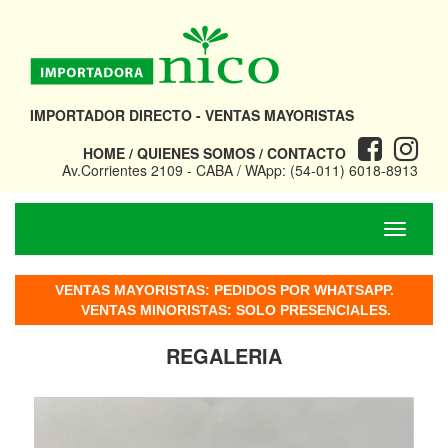
IMPORTADOR DIRECTO - VENTAS MAYORISTAS
HOME
/
QUIENES SOMOS
/
CONTACTO
Av.Corrientes 2109 - CABA / WApp: (54-011) 6018-8913
VENTAS MAYORISTAS:
PEDIDOS POR WHATSAPP.
VENTAS MINORISTAS:
SOLO PRESENCIALES.
REGALERIA