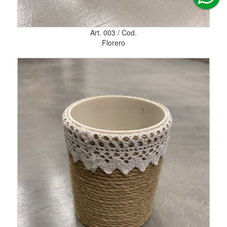
Art. 003 / Cod.
Florero