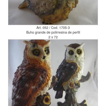
Art. 052 / Cod. 1705-3
Buho grande de polirresina de perfil
2 x 72