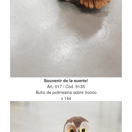
Souvenir de la suerte!
Art. 017 / Cod. 9135
Buho de polirresina sobre tronco
x 144