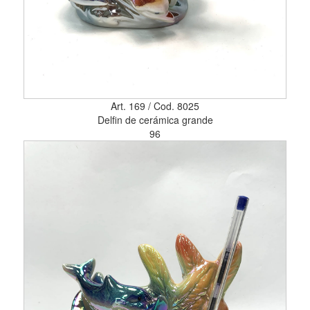
Art. 169 / Cod. 8025
Delfin de cerámica grande
96