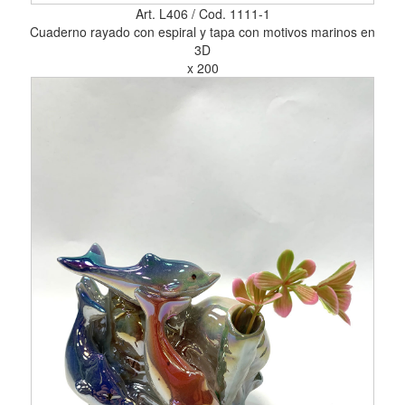
Art. L406 / Cod. 1111-1
Cuaderno rayado con espiral y tapa con motivos marinos en
3D
x 200