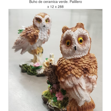
Buho de ceramica verde. Palillero
x 12 x 288