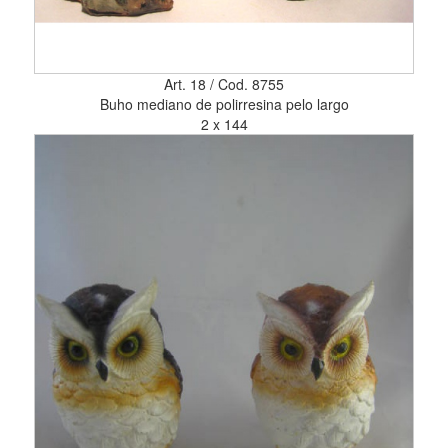
Art. 18 / Cod. 8755
Buho mediano de polirresina pelo largo
2 x 144