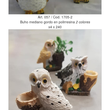
Art. 057 / Cod. 1705-2
Buho mediano gordo en polirresina
2 colores
x4 x 240