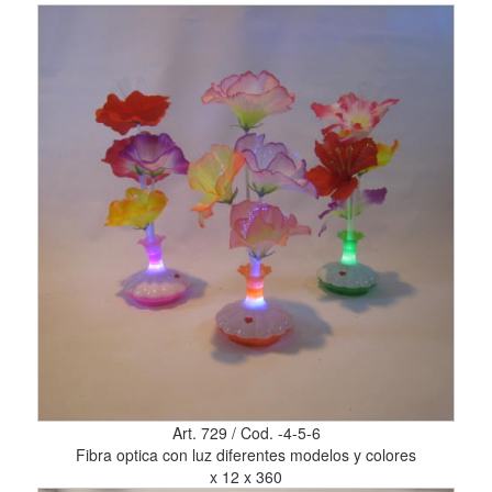
Art. 729 / Cod. -4-5-6
Fibra optica con luz diferentes modelos y colores
x 12 x 360